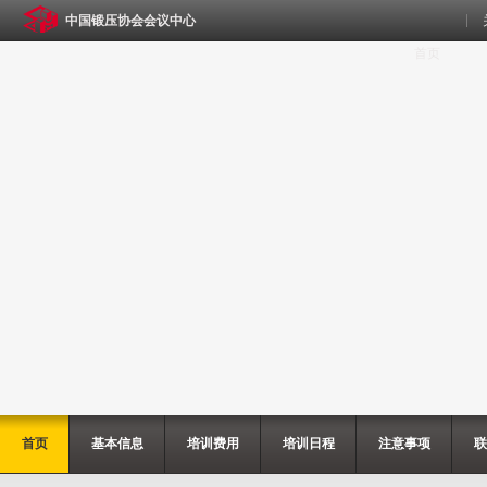
中国锻压协会会议中心
首页
首页
基本信息
培训费用
培训日程
注意事项
联