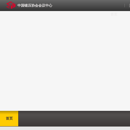
中国锻压协会会议中心
首页
首页