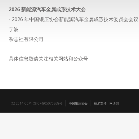
2026 新能源汽车金属成形技术大会
- 2026 年中国锻压协会新能源汽车金属成形技术委员会会议
宁波
杂志社有限公司
具体信息敬请关注相关网站和公众号
(C) 2014 CCMI 京ICP备05075268号
中国锻压协会
技术支持：网络部