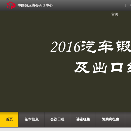
中国锻压协会会议中心
首页
首页
基本信息
会议日程
讲座征集
赞助商征集