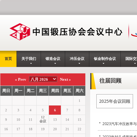
首页
关于我们
锻造会议
冲压会议
钣金制作会议
国际交
往届回顾
2025年会议回顾
2023汽车冲压效率
2023年封头成形技术